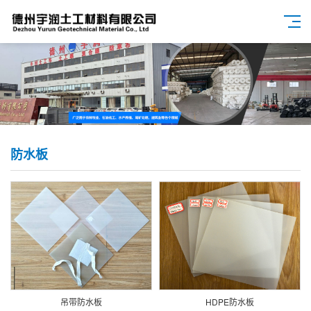
防水板
吊带防水板
HDPE防水板