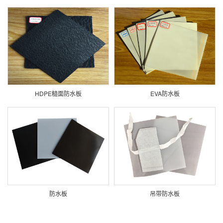
HDPE糙面防水板
EVA防水板
防水板
吊带防水板